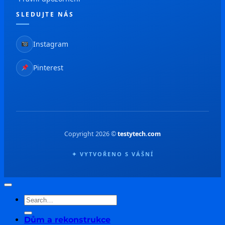
SLEDUJTE NÁS
Instagram
Pinterest
Copyright 2026 ©
testytech.com
✦ VYTVOŘENO S VÁŠNÍ
Dům a rekonstrukce