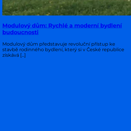
Modulový dům: Rychlé a moderní bydlení
budoucnosti
Modulový dům představuje revoluční přístup ke
stavbě rodinného bydlení, který si v České republice
získává [...]