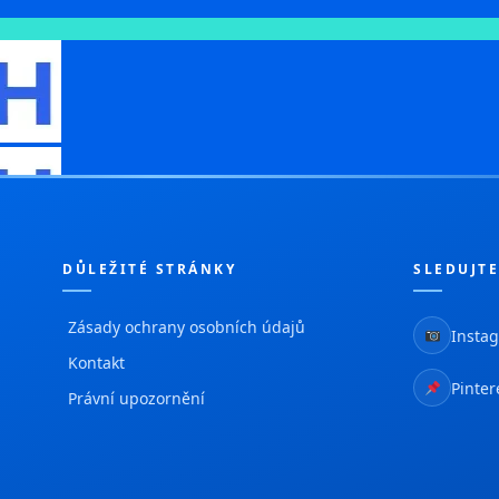
DŮLEŽITÉ STRÁNKY
SLEDUJTE
Zásady ochrany osobních údajů
Insta
Kontakt
Pinter
Právní upozornění