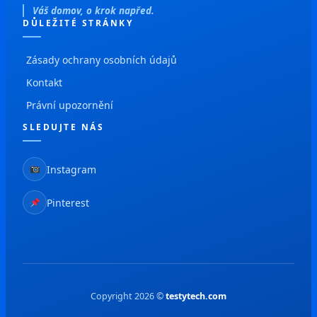
Váš domov, o krok napřed.
DŮLEŽITÉ STRÁNKY
Zásady ochrany osobních údajů
Kontakt
Právní upozornění
SLEDUJTE NÁS
Instagram
Pinterest
Copyright 2026 ©
testytech.com