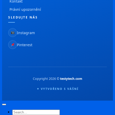
Kontakt
Právní upozornění
SLEDUJTE NÁS
Instagram
Pinterest
Copyright 2026 ©
testytech.com
✦ VYTVOŘENO S VÁŠNÍ