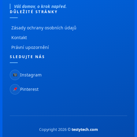
Váš domov, o krok napřed.
DŮLEŽITÉ STRÁNKY
Zásady ochrany osobních údajů
Kontakt
Právní upozornění
SLEDUJTE NÁS
Instagram
Pinterest
Copyright 2026 ©
testytech.com