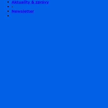
Aktuality & zprávy
-
Newsletter