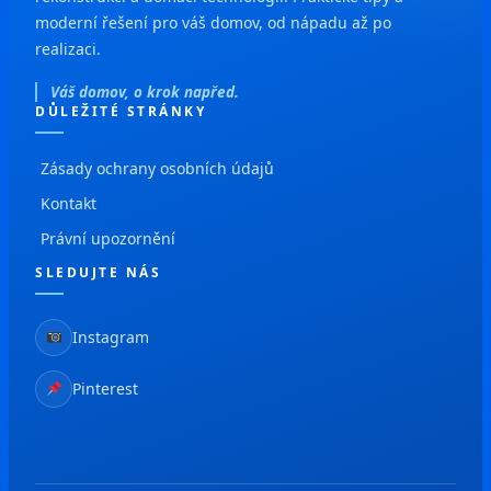
moderní řešení pro váš domov, od nápadu až po
realizaci.
Váš domov, o krok napřed.
DŮLEŽITÉ STRÁNKY
Zásady ochrany osobních údajů
Kontakt
Právní upozornění
SLEDUJTE NÁS
Instagram
Pinterest