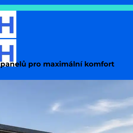
 panelů pro maximální komfort