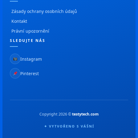
Zásady ochrany osobních údajů
Kontakt
Právní upozornění
SLEDUJTE NÁS
Instagram
Pinterest
Copyright 2026 ©
testytech.com
✦ VYTVOŘENO S VÁŠNÍ