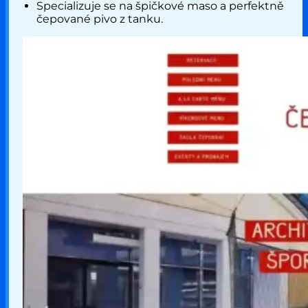
Specializuje se na špičkové maso a perfektně
čepované pivo z tanku.