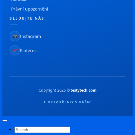
Právní upozornění
SLEDUJTE NÁS
Instagram
Pinterest
Copyright 2026 ©
testytech.com
✦ VYTVOŘENO S VÁŠNÍ