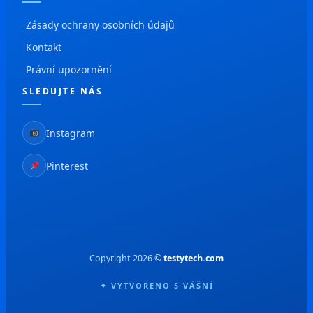
Zásady ochrany osobních údajů
Kontakt
Právní upozornění
SLEDUJTE NÁS
Instagram
Pinterest
Copyright 2026 ©
testytech.com
✦ VYTVOŘENO S VÁŠNÍ