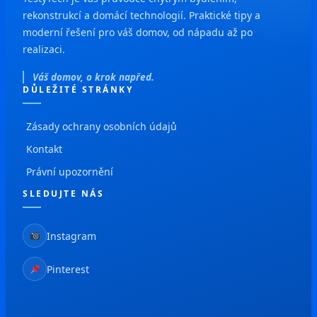
rekonstrukcí a domácí technologií. Praktické tipy a
moderní řešení pro váš domov, od nápadu až po
realizaci.
Váš domov, o krok napřed.
DŮLEŽITÉ STRÁNKY
Zásady ochrany osobních údajů
Kontakt
Právní upozornění
SLEDUJTE NÁS
Instagram
Pinterest