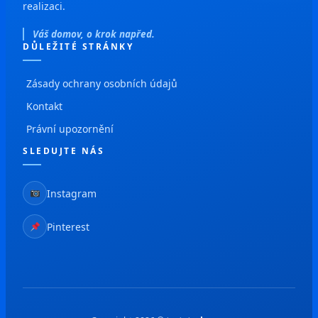
realizaci.
Váš domov, o krok napřed.
DŮLEŽITÉ STRÁNKY
Zásady ochrany osobních údajů
Kontakt
Právní upozornění
SLEDUJTE NÁS
Instagram
Pinterest