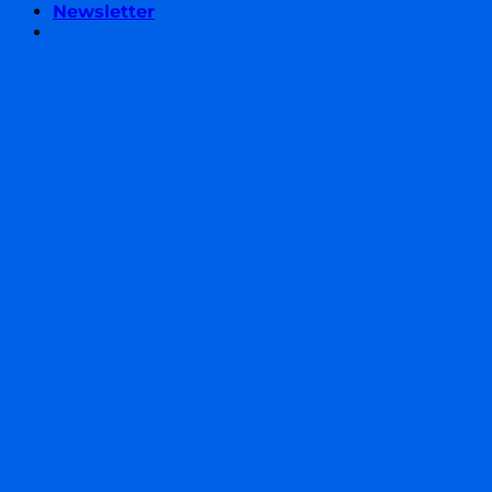
Newsletter