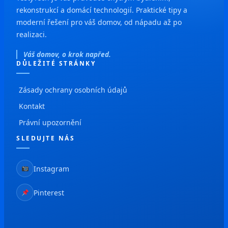
rekonstrukcí a domácí technologií. Praktické tipy a
moderní řešení pro váš domov, od nápadu až po
realizaci.
Váš domov, o krok napřed.
DŮLEŽITÉ STRÁNKY
Zásady ochrany osobních údajů
Kontakt
Právní upozornění
SLEDUJTE NÁS
Instagram
Pinterest