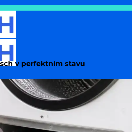
sch v perfektním stavu