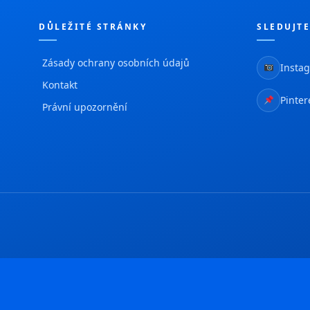
DŮLEŽITÉ STRÁNKY
SLEDUJTE
Zásady ochrany osobních údajů
Insta
Kontakt
Pinter
Právní upozornění