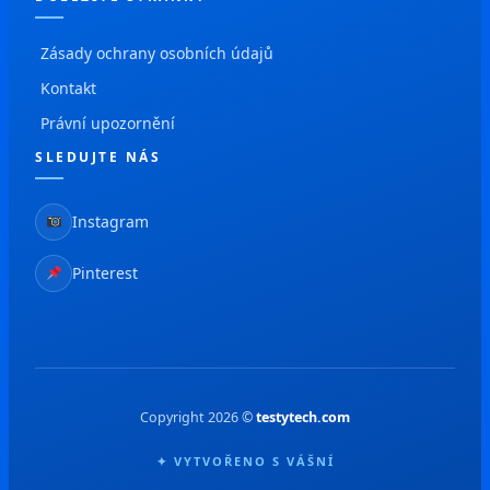
Zásady ochrany osobních údajů
Kontakt
Právní upozornění
SLEDUJTE NÁS
Instagram
Pinterest
Copyright 2026 ©
testytech.com
✦ VYTVOŘENO S VÁŠNÍ