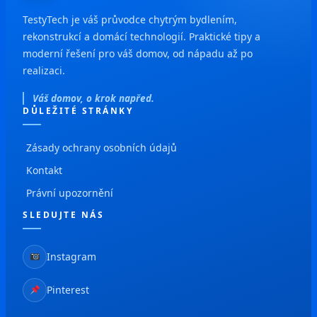
TestyTech je váš průvodce chytrým bydlením,
rekonstrukcí a domácí technologií. Praktické tipy a
moderní řešení pro váš domov, od nápadu až po
realizaci.
Váš domov, o krok napřed.
DŮLEŽITÉ STRÁNKY
Zásady ochrany osobních údajů
Kontakt
Právní upozornění
SLEDUJTE NÁS
Instagram
Pinterest