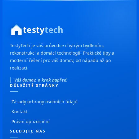
testy
tech
TestyTech je váš průvodce chytrým bydlením,
rekonstrukcí a domácí technologií. Praktické tipy a
moderní řešení pro váš domov, od nápadu až po
realizaci.
Váš domov, o krok napřed.
DŮLEŽITÉ STRÁNKY
Zásady ochrany osobních údajů
Kontakt
Právní upozornění
SLEDUJTE NÁS